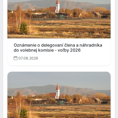
Oznámenie o delegovaní člena a náhradníka
do volebnej komisie - voľby 2026
07.08.2026