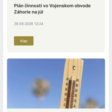
Plán činnosti vo Vojenskom obvode
Záhorie na júl
29.06.2026 12:24
Viac