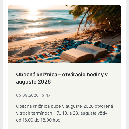
Obecná knižnica – otváracie hodiny v
auguste 2026
05.08.2026 15:47
Obecná knižnica bude v auguste 2026 otvorená
v troch termínoch – 7., 13. a 28. augusta vždy
od 16.00 do 18.00 hod.