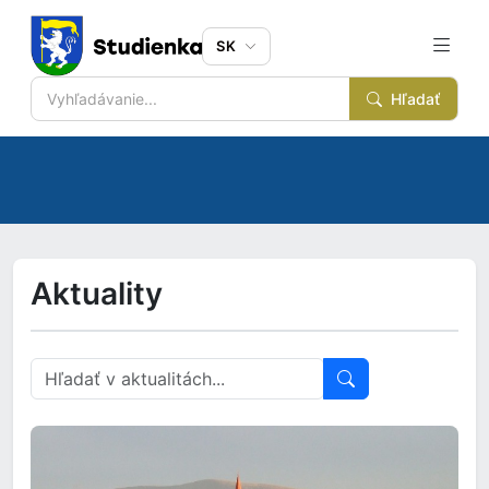
SK
Hľadať
Aktuality