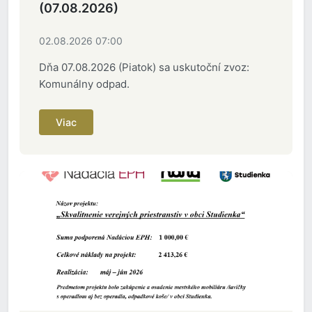
(07.08.2026)
02.08.2026 07:00
Dňa 07.08.2026 (Piatok) sa uskutoční zvoz:
Komunálny odpad.
Viac