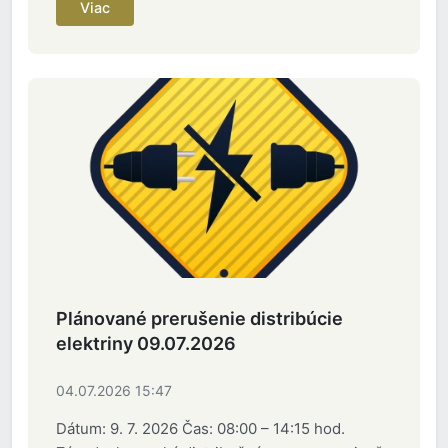
Viac
Plánované prerušenie distribúcie
elektriny 09.07.2026
04.07.2026 15:47
Dátum: 9. 7. 2026 Čas: 08:00 – 14:15 hod.