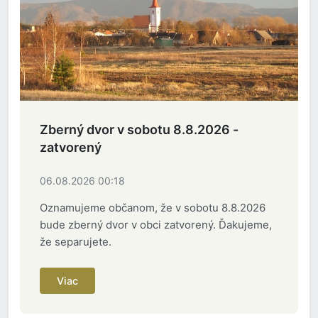
Zberný dvor v sobotu 8.8.2026 -
zatvorený
06.08.2026 00:18
Oznamujeme občanom, že v sobotu 8.8.2026
bude zberný dvor v obci zatvorený. Ďakujeme,
že separujete.
Viac