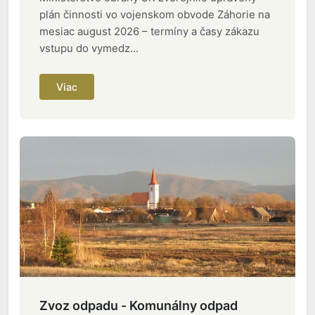
plán činnosti vo vojenskom obvode Záhorie na
mesiac august 2026 – termíny a časy zákazu
vstupu do vymedz...
Viac
Zvoz odpadu - Komunálny odpad