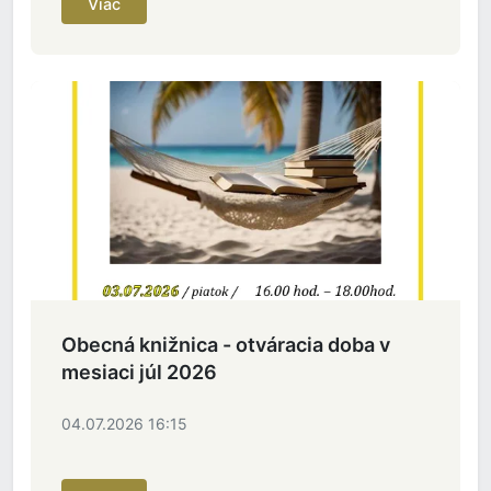
Viac
Obecná knižnica - otváracia doba v
mesiaci júl 2026
04.07.2026 16:15