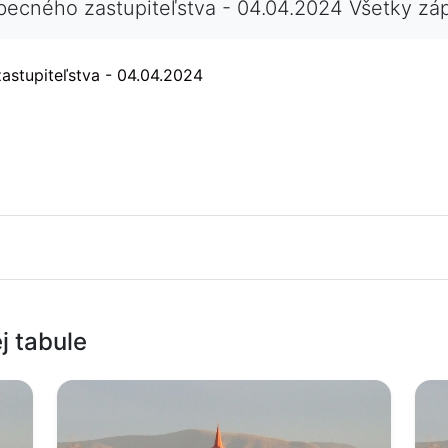
obecného zastupiteľstva - 04.04.2024 Všetky z
astupiteľstva - 04.04.2024
j tabule