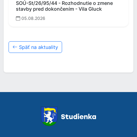
SOÚ-St/26/95/44 - Rozhodnutie o zmene
stavby pred dokončením - Vila Gluck
05.08.2026
Späť na aktuality