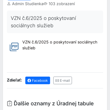
Admin Studienka
103 zobrazení
VZN č.6/2025 o poskytovaní
sociálnych služieb
VZN č.6/2025 o poskytovaní sociálnych
služieb
Zdieľať:
Facebook
E-mail
Ďalšie oznamy z Úradnej tabule