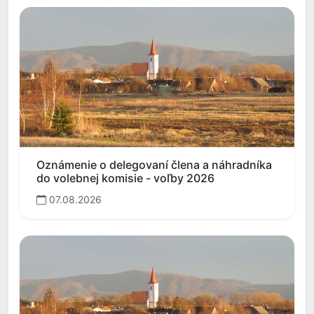
Oznámenie o delegovaní člena a náhradníka
do volebnej komisie - voľby 2026
07.08.2026