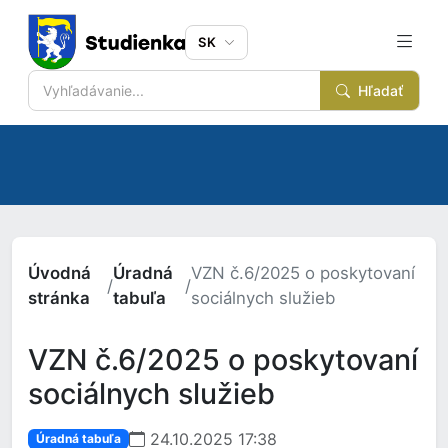
SK
Hľadať
Úvodná
Úradná
VZN č.6/2025 o poskytovaní
/
/
stránka
tabuľa
sociálnych služieb
VZN č.6/2025 o poskytovaní
sociálnych služieb
24.10.2025 17:38
Úradná tabuľa