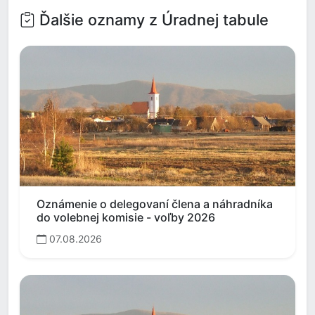
Ďalšie oznamy z Úradnej tabule
Oznámenie o delegovaní člena a náhradníka
do volebnej komisie - voľby 2026
07.08.2026