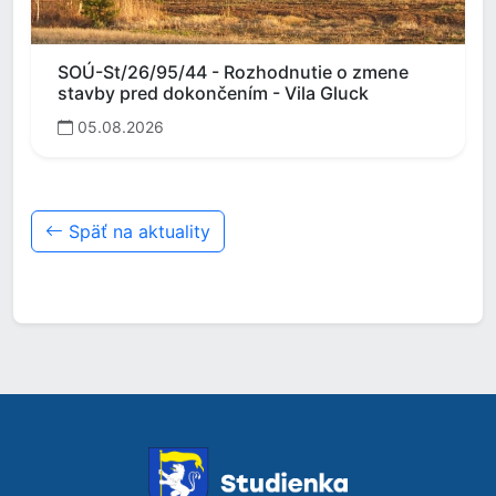
SOÚ-St/26/95/44 - Rozhodnutie o zmene
stavby pred dokončením - Vila Gluck
05.08.2026
Späť na aktuality