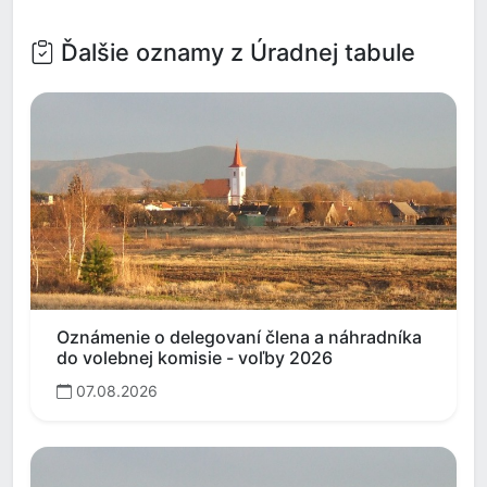
Ďalšie oznamy z Úradnej tabule
Oznámenie o delegovaní člena a náhradníka
do volebnej komisie - voľby 2026
07.08.2026