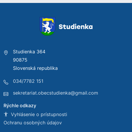
Studienka 364
90875
Slovenská republika
034/7782 151
sekretariat.obecstudienka@gmail.com
Rýchle odkazy
Vyhlásenie o prístupnosti
Ochranu osobných údajov