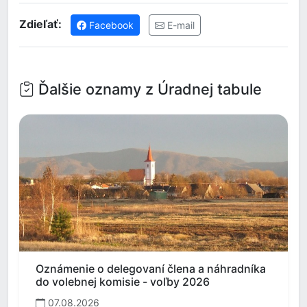
Zdieľať:
Facebook
E-mail
Ďalšie oznamy z Úradnej tabule
Oznámenie o delegovaní člena a náhradníka
do volebnej komisie - voľby 2026
07.08.2026