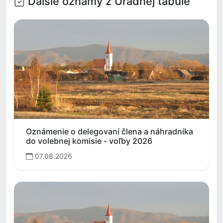
Ďalšie oznamy z Úradnej tabule
Oznámenie o delegovaní člena a náhradníka
do volebnej komisie - voľby 2026
07.08.2026