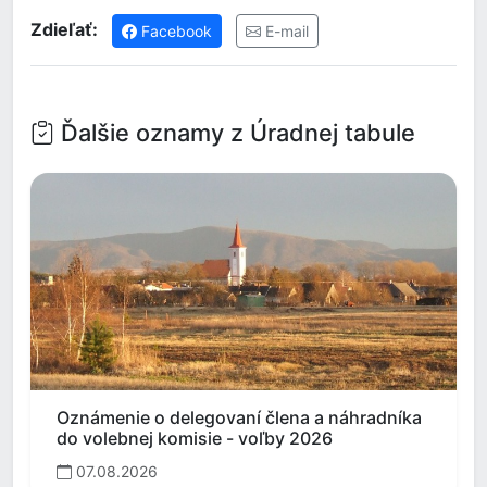
Zdieľať:
Facebook
E-mail
Ďalšie oznamy z Úradnej tabule
Oznámenie o delegovaní člena a náhradníka
do volebnej komisie - voľby 2026
07.08.2026