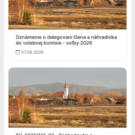
Oznámenie o delegovaní člena a náhradníka
do volebnej komisie - voľby 2026
07.08.2026