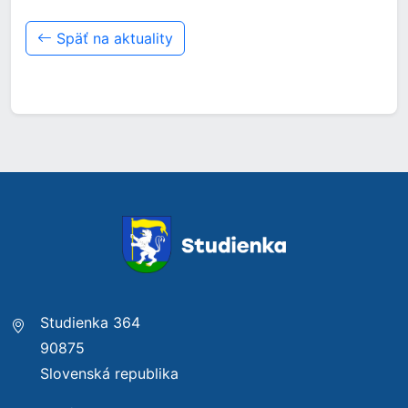
Späť na aktuality
Studienka 364
90875
Slovenská republika