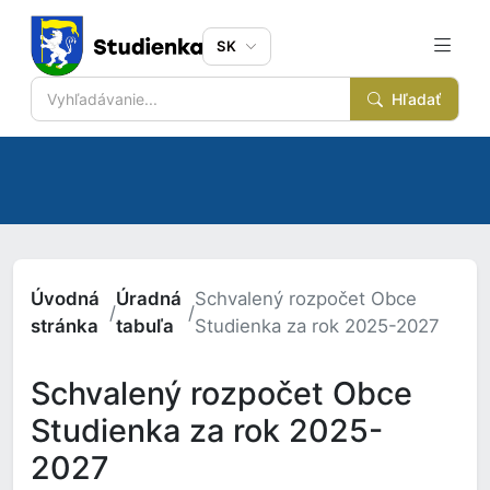
SK
Hľadať
Úvodná
Úradná
Schvalený rozpočet Obce
/
/
stránka
tabuľa
Studienka za rok 2025-2027
Schvalený rozpočet Obce
Studienka za rok 2025-
2027