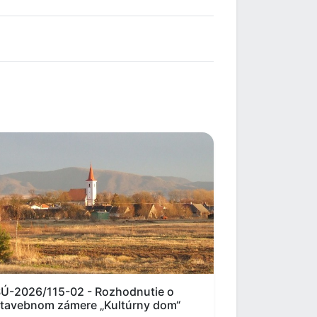
Ú-2026/115-02 - Rozhodnutie o
tavebnom zámere „Kultúrny dom“