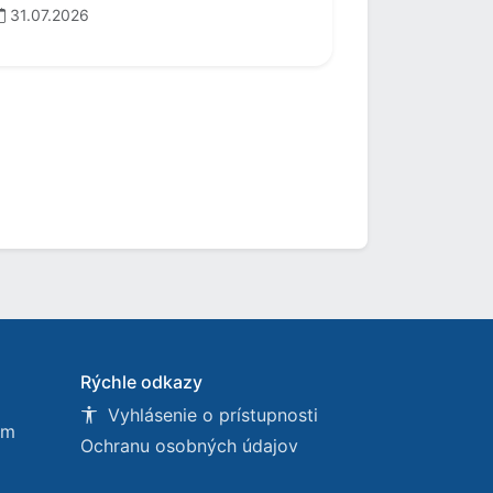
31.07.2026
Rýchle odkazy
Vyhlásenie o prístupnosti
om
Ochranu osobných údajov