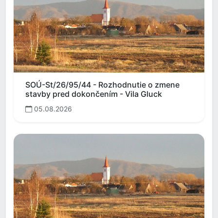
SOÚ-St/26/95/44 - Rozhodnutie o zmene
stavby pred dokončením - Vila Gluck
05.08.2026