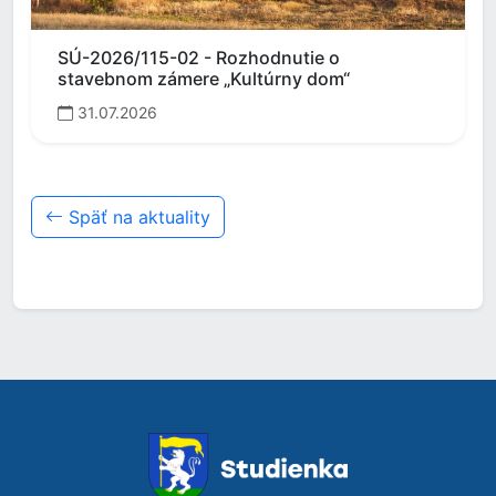
SÚ-2026/115-02 - Rozhodnutie o
stavebnom zámere „Kultúrny dom“
31.07.2026
Späť na aktuality