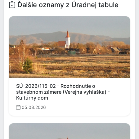
Ďalšie oznamy z Úradnej tabule
SÚ-2026/115-02 - Rozhodnutie o
stavebnom zámere (Verejná vyhláška) -
Kultúrny dom
05.08.2026