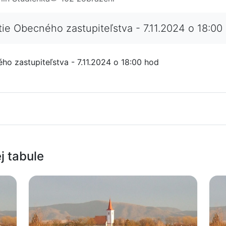
e Obecného zastupiteľstva - 7.11.2024 o 18:00
o zastupiteľstva - 7.11.2024 o 18:00 hod
j tabule