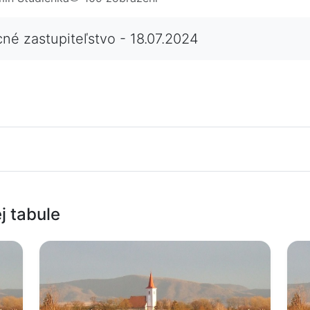
né zastupiteľstvo - 18.07.2024
j tabule