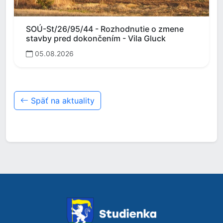
SOÚ-St/26/95/44 - Rozhodnutie o zmene
stavby pred dokončením - Vila Gluck
05.08.2026
Späť na aktuality