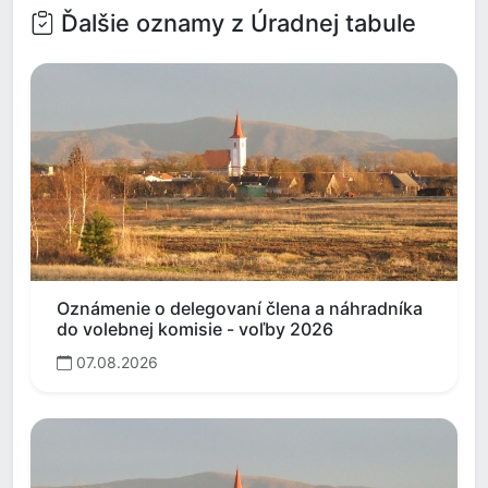
Ďalšie oznamy z Úradnej tabule
Oznámenie o delegovaní člena a náhradníka
do volebnej komisie - voľby 2026
07.08.2026