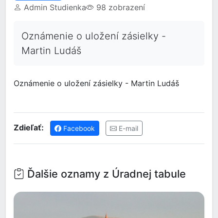
Admin Studienka
98 zobrazení
Oznámenie o uložení zásielky -
Martin Ludáš
Oznámenie o uložení zásielky - Martin Ludáš
Zdieľať:
Facebook
E-mail
Ďalšie oznamy z Úradnej tabule