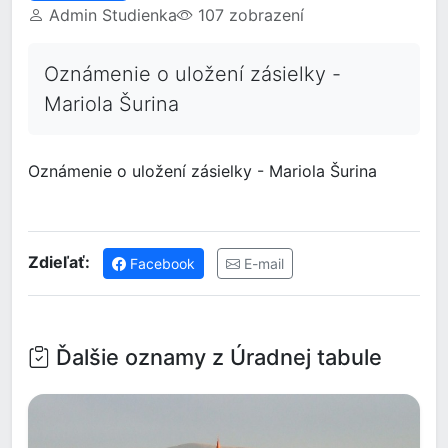
Admin Studienka
107 zobrazení
Oznámenie o uložení zásielky -
Mariola Šurina
Oznámenie o uložení zásielky - Mariola Šurina
Zdieľať:
Facebook
E-mail
Ďalšie oznamy z Úradnej tabule