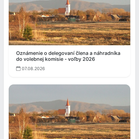
Oznámenie o delegovaní člena a náhradníka
do volebnej komisie - voľby 2026
07.08.2026