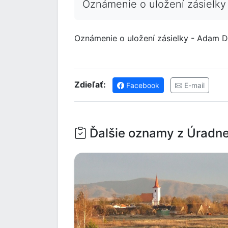
Oznámenie o uložení zásielk
Oznámenie o uložení zásielky - Adam 
Zdieľať:
Facebook
E-mail
Ďalšie oznamy z Úradne