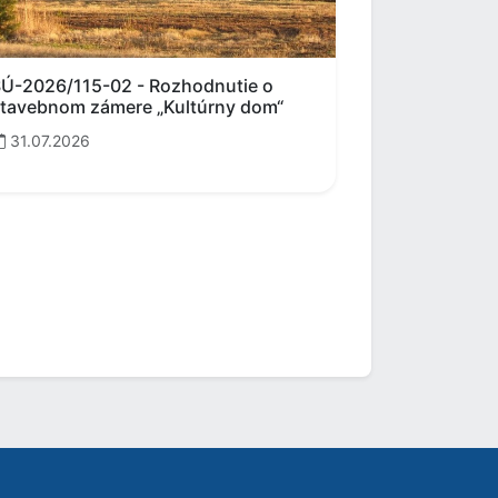
Ú-2026/115-02 - Rozhodnutie o
tavebnom zámere „Kultúrny dom“
31.07.2026