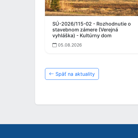
SÚ-2026/115-02 - Rozhodnutie o
stavebnom zámere (Verejná
vyhláška) - Kultúrny dom
05.08.2026
Späť na aktuality