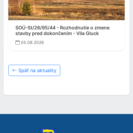
SOÚ-St/26/95/44 - Rozhodnutie o zmene
stavby pred dokončením - Vila Gluck
05.08.2026
Späť na aktuality