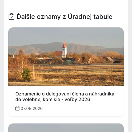
Ďalšie oznamy z Úradnej tabule
Oznámenie o delegovaní člena a náhradníka
do volebnej komisie - voľby 2026
07.08.2026