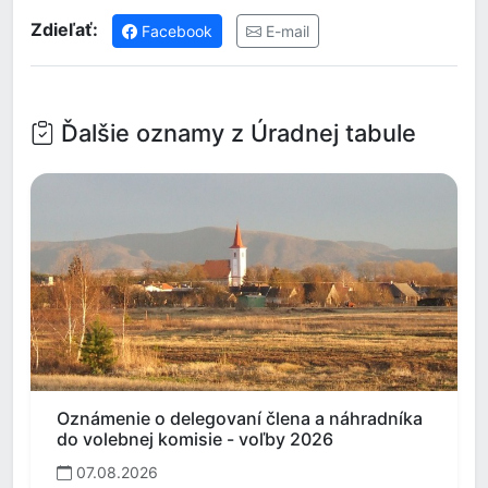
Zdieľať:
Facebook
E-mail
Ďalšie oznamy z Úradnej tabule
Oznámenie o delegovaní člena a náhradníka
do volebnej komisie - voľby 2026
07.08.2026