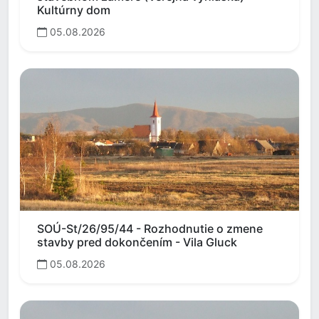
Kultúrny dom
05.08.2026
SOÚ-St/26/95/44 - Rozhodnutie o zmene
stavby pred dokončením - Vila Gluck
05.08.2026