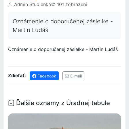
Admin Studienka
101 zobrazení
Oznámenie o doporučenej zásielke -
Martin Ludáš
Oznámenie o doporučenej zásielke - Martin Ludáš
Zdieľať:
Facebook
E-mail
Ďalšie oznamy z Úradnej tabule