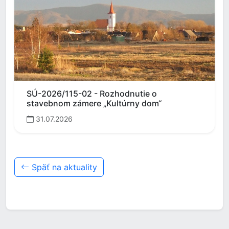
SÚ-2026/115-02 - Rozhodnutie o
stavebnom zámere „Kultúrny dom“
31.07.2026
Späť na aktuality