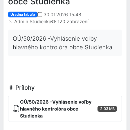
obce Studienka
30.01.2026 15:48
Úradná tabuľa
Admin Studienka
120 zobrazení
OÚ/50/2026 -Vyhlásenie voľby
hlavného kontrolóra obce Studienka
Prílohy
OÚ/50/2026 -Vyhlásenie voľby
hlavného kontrolóra obce
2.03 MB
Studienka