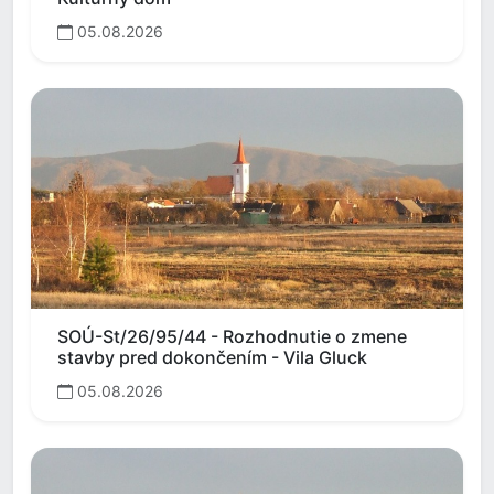
05.08.2026
SOÚ-St/26/95/44 - Rozhodnutie o zmene
stavby pred dokončením - Vila Gluck
05.08.2026