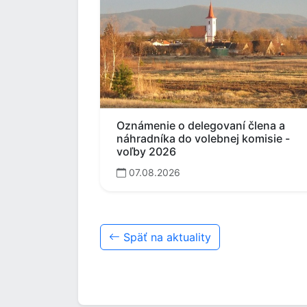
Oznámenie o delegovaní člena a
náhradníka do volebnej komisie -
voľby 2026
07.08.2026
Späť na aktuality