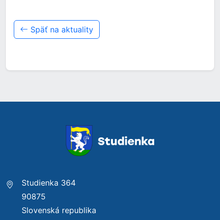
Späť na aktuality
Studienka 364
90875
Slovenská republika