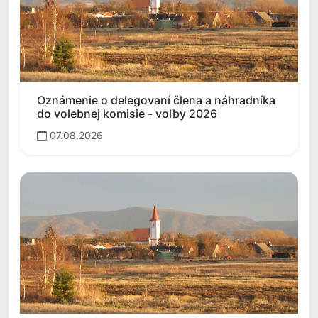
Oznámenie o delegovaní člena a náhradníka
do volebnej komisie - voľby 2026
07.08.2026