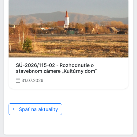
SÚ-2026/115-02 - Rozhodnutie o
stavebnom zámere „Kultúrny dom“
31.07.2026
Späť na aktuality