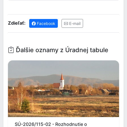
Zdieľať:
Facebook
E-mail
Ďalšie oznamy z Úradnej tabule
SÚ-2026/115-02 - Rozhodnutie o