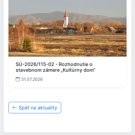
SÚ-2026/115-02 - Rozhodnutie o
stavebnom zámere „Kultúrny dom“
31.07.2026
Späť na aktuality