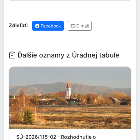
Zdieľať:
Facebook
E-mail
Ďalšie oznamy z Úradnej tabule
SÚ-2026/115-02 - Rozhodnutie o