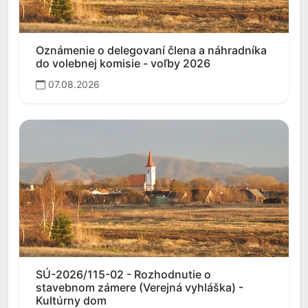
Oznámenie o delegovaní člena a náhradníka
do volebnej komisie - voľby 2026
07.08.2026
SÚ-2026/115-02 - Rozhodnutie o
stavebnom zámere (Verejná vyhláška) -
Kultúrny dom