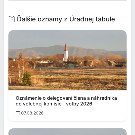
Ďalšie oznamy z Úradnej tabule
Oznámenie o delegovaní člena a náhradníka
do volebnej komisie - voľby 2026
07.08.2026