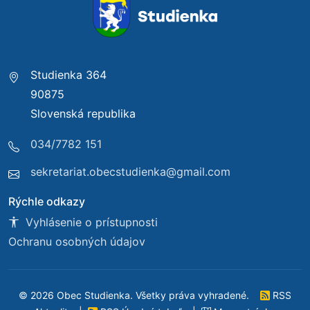
Studienka 364
90875
Slovenská republika
034/7782 151
sekretariat.obecstudienka@gmail.com
Rýchle odkazy
Vyhlásenie o prístupnosti
Ochranu osobných údajov
© 2026 Obec Studienka. Všetky práva vyhradené.
RSS