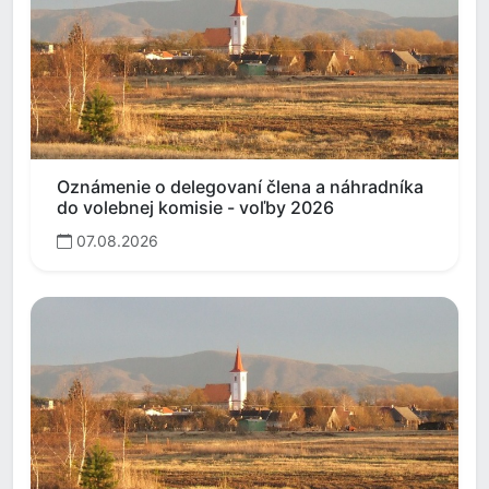
Oznámenie o delegovaní člena a náhradníka
do volebnej komisie - voľby 2026
07.08.2026