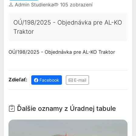
Admin Studienka
105 zobrazení
OÚ/198/2025 - Objednávka pre AL-KO
Traktor
OÚ/198/2025 - Objednávka pre AL-KO Traktor
Zdieľať:
Facebook
E-mail
Ďalšie oznamy z Úradnej tabule