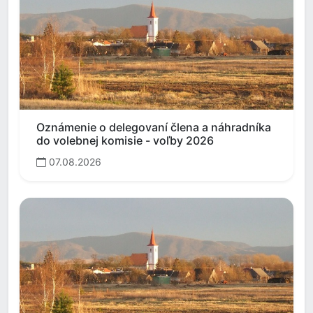
Oznámenie o delegovaní člena a náhradníka
do volebnej komisie - voľby 2026
07.08.2026