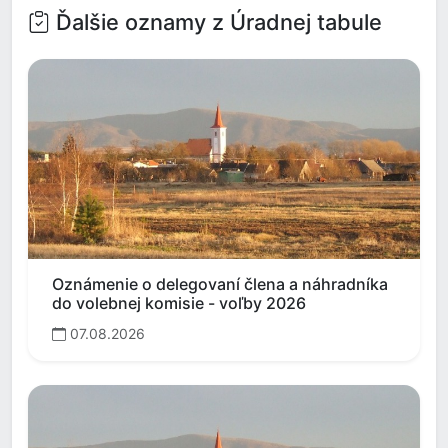
Ďalšie oznamy z Úradnej tabule
Oznámenie o delegovaní člena a náhradníka
do volebnej komisie - voľby 2026
07.08.2026