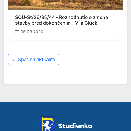
SOÚ-St/26/95/44 - Rozhodnutie o zmene
stavby pred dokončením - Vila Gluck
05.08.2026
Späť na aktuality