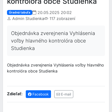
kontrolóra obce Studienka
20.05.2025 20:02
Úradná tabuľa
Admin Studienka
117 zobrazení
Objednávka zverejnenia Vyhlásenia
voľby hlavného kontrolóra obce
Studienka
Objednávka zverejnenia Vyhlásenia voľby hlavného
kontrolóra obce Studienka
Zdieľať:
Facebook
E-mail