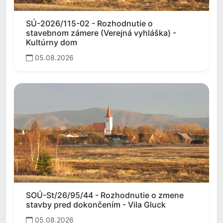
SÚ-2026/115-02 - Rozhodnutie o
stavebnom zámere (Verejná vyhláška) -
Kultúrny dom
05.08.2026
SOÚ-St/26/95/44 - Rozhodnutie o zmene
stavby pred dokončením - Vila Gluck
05.08.2026