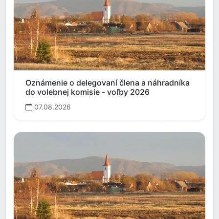
Oznámenie o delegovaní člena a náhradníka
do volebnej komisie - voľby 2026
07.08.2026