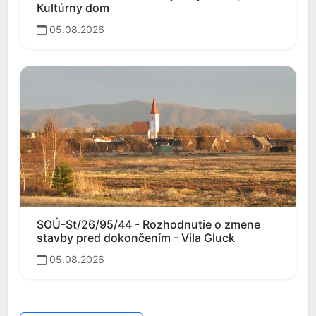
Kultúrny dom
05.08.2026
SOÚ-St/26/95/44 - Rozhodnutie o zmene
stavby pred dokončením - Vila Gluck
05.08.2026