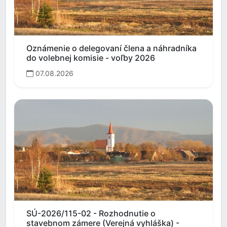
Oznámenie o delegovaní člena a náhradníka
do volebnej komisie - voľby 2026
07.08.2026
SÚ-2026/115-02 - Rozhodnutie o
stavebnom zámere (Verejná vyhláška) -