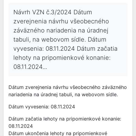
Návrh VZN č.3/2024 Dátum
zverejnenia návrhu všeobecného
záväzného nariadenia na úradnej
tabuli, na webovom sídle. Dátum
vyvesenia: 08.11.2024 Dátum začatia
lehoty na pripomienkové konanie:
08.11.2024...
Dátum zverejnenia návrhu všeobecného záväzného
nariadenia na úradnej tabuli, na webovom sídle.
Dátum vyvesenia: 08.11.2024
Dátum začatia lehoty na pripomienkové konanie:
08.11.2024
Dátum ukončenia lehoty na pripomienkové