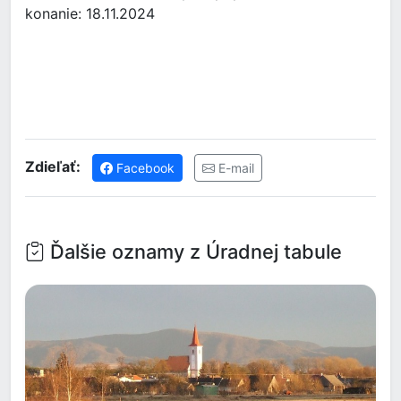
konanie: 18.11.2024
Zdieľať:
Facebook
E-mail
Ďalšie oznamy z Úradnej tabule