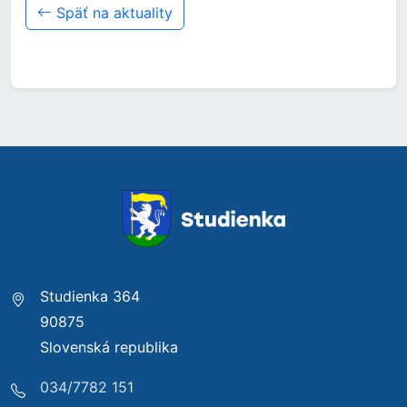
Späť na aktuality
Studienka 364
90875
Slovenská republika
034/7782 151