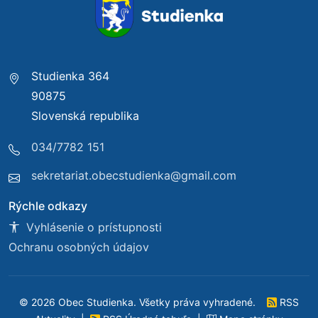
Studienka 364
90875
Slovenská republika
034/7782 151
sekretariat.obecstudienka@gmail.com
Rýchle odkazy
Vyhlásenie o prístupnosti
Ochranu osobných údajov
© 2026 Obec Studienka. Všetky práva vyhradené.
RSS