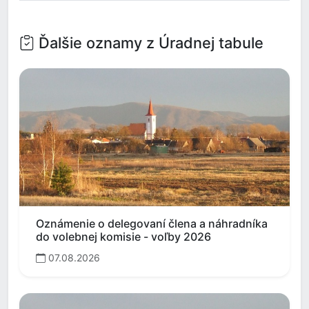
Ďalšie oznamy z Úradnej tabule
Oznámenie o delegovaní člena a náhradníka
do volebnej komisie - voľby 2026
07.08.2026