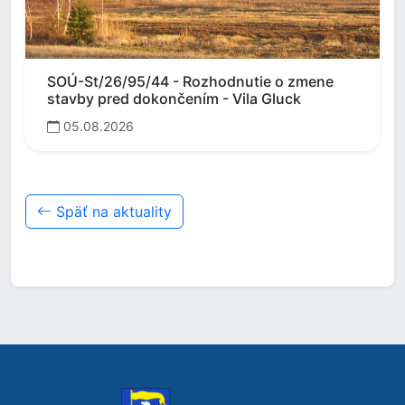
SOÚ-St/26/95/44 - Rozhodnutie o zmene
stavby pred dokončením - Vila Gluck
05.08.2026
Späť na aktuality