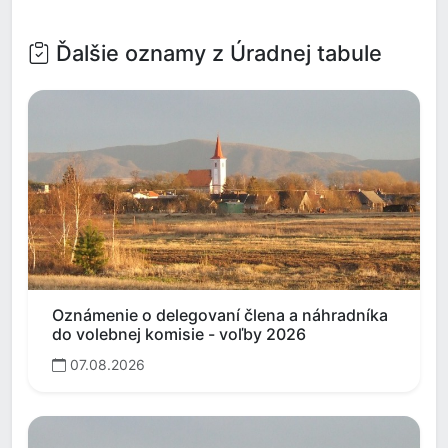
Ďalšie oznamy z Úradnej tabule
Oznámenie o delegovaní člena a náhradníka
do volebnej komisie - voľby 2026
07.08.2026