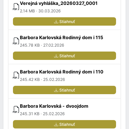
Verejná vyhláška_20260327_0001
2.14 MB · 30.03.2026
Stiahnuť
Barbora Karlovská Rodinný dom i 115
245.78 KB · 27.02.2026
Stiahnuť
Barbora Karlovská Rodinný dom i 110
245.42 KB · 25.02.2026
Stiahnuť
Barbora Karlovská - dvoojdom
245.31 KB · 25.02.2026
Stiahnuť