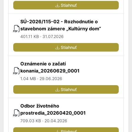
Stiahnuť
SÚ-2026/115-02 - Rozhodnutie o
stavebnom zámere „Kultúrny dom“
401.11 KB · 31.07.2026
Stiahnuť
Oznámenie o začatí
konania_20260629_0001
1.04 MB · 29.06.2026
Stiahnuť
Odbor životného
prostredia_20260420_0001
709.03 KB · 20.04.2026
Stiahnuť