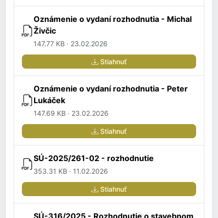
Oznámenie o vydaní rozhodnutia - Michal
Živčic
147.77 KB · 23.02.2026
Stiahnuť
Oznámenie o vydaní rozhodnutia - Peter
Lukáček
147.69 KB · 23.02.2026
Stiahnuť
SÚ-2025/261-02 - rozhodnutie
353.31 KB · 11.02.2026
Stiahnuť
SÚ-316/2025 - Rozhodnutie o stavebnom