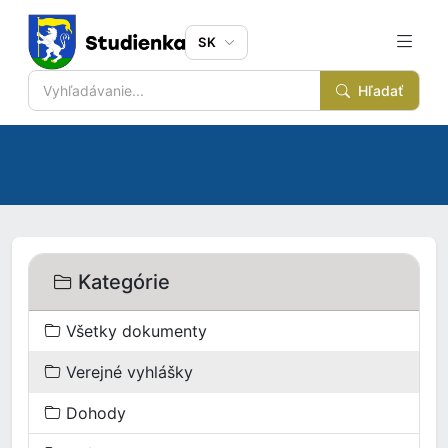
SK
Hľadať
Kategórie
Všetky dokumenty
Verejné vyhlášky
Dohody