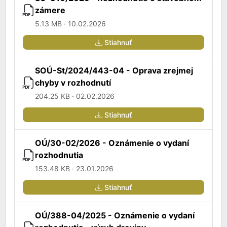
zámere
5.13 MB · 10.02.2026
Stiahnuť
SOÚ-St/2024/443-04 - Oprava zrejmej
chyby v rozhodnutí
204.25 KB · 02.02.2026
Stiahnuť
OÚ/30-02/2026 - Oznámenie o vydaní
rozhodnutia
153.48 KB · 23.01.2026
Stiahnuť
OÚ/388-04/2025 - Oznámenie o vydaní