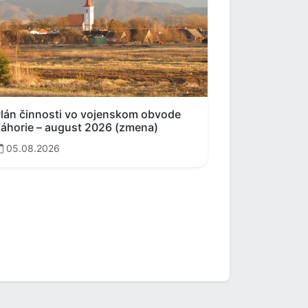
lán činnosti vo vojenskom obvode
áhorie – august 2026 (zmena)
05.08.2026