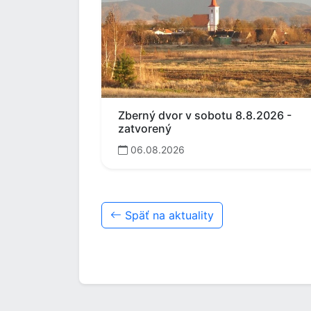
Zberný dvor v sobotu 8.8.2026 -
zatvorený
06.08.2026
Späť na aktuality