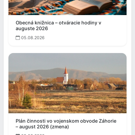
Obecná knižnica – otváracie hodiny v
auguste 2026
05.08.2026
Plán činnosti vo vojenskom obvode Záhorie
– august 2026 (zmena)