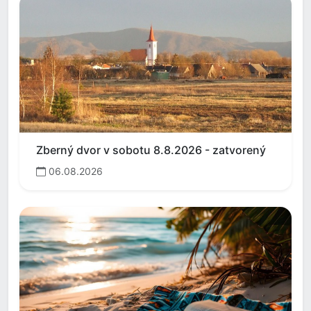
Zberný dvor v sobotu 8.8.2026 - zatvorený
06.08.2026