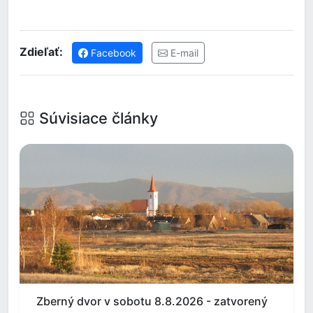
Zdieľať:
Facebook
E-mail
Súvisiace články
Zberný dvor v sobotu 8.8.2026 - zatvorený