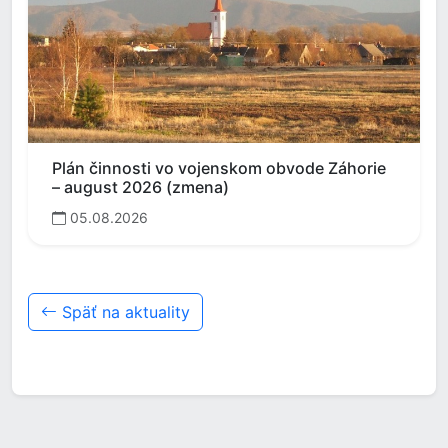
Plán činnosti vo vojenskom obvode Záhorie
– august 2026 (zmena)
05.08.2026
Späť na aktuality