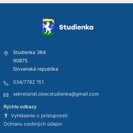
Studienka 364
90875
Slovenská republika
034/7782 151
sekretariat.obecstudienka@gmail.com
Rýchle odkazy
Vyhlásenie o prístupnosti
Ochranu osobných údajov