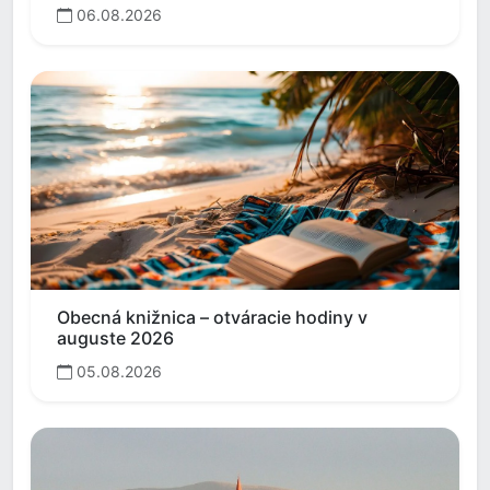
06.08.2026
Obecná knižnica – otváracie hodiny v
auguste 2026
05.08.2026