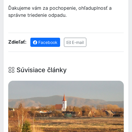
Ďakujeme vám za pochopenie, ohľaduplnosť a
správne triedenie odpadu.
Zdieľať:
Facebook
E-mail
Súvisiace články