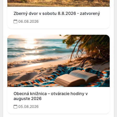
Zberný dvor v sobotu 8.8.2026 - zatvorený
06.08.2026
Obecná knižnica – otváracie hodiny v
auguste 2026
05.08.2026