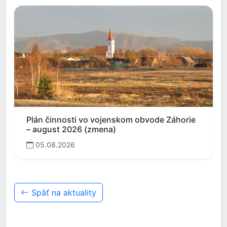
Plán činnosti vo vojenskom obvode Záhorie
– august 2026 (zmena)
05.08.2026
Späť na aktuality