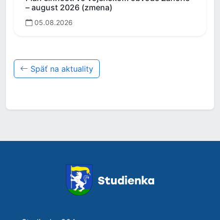
– august 2026 (zmena)
05.08.2026
Späť na aktuality