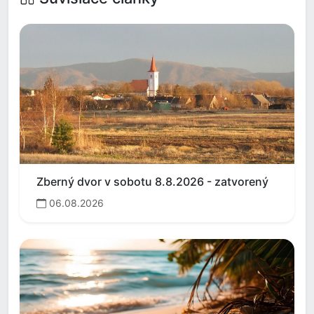
Zberný dvor v sobotu 8.8.2026 - zatvorený
06.08.2026