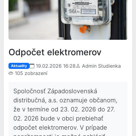
Odpočet elektromerov
19.02.2026 16:28
Admin Studienka
Aktuality
105 zobrazení
Spoločnosť Západoslovenská
distribučná, a.s. oznamuje občanom,
že v termíne od 23. 02. 2026 do 27.
02. 2026 bude v obci prebiehať
odpočet elektromerov. V prípade