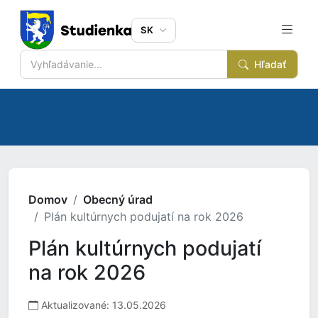
SK
Hľadať
Domov
Obecný úrad
Plán kultúrnych podujatí na rok 2026
Plán kultúrnych podujatí
na rok 2026
Aktualizované: 13.05.2026