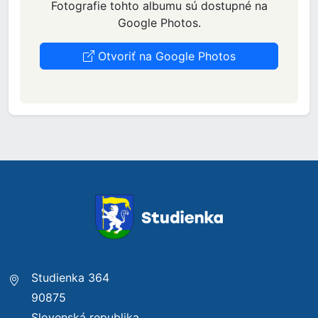
Fotografie tohto albumu sú dostupné na
Google Photos.
Otvoriť na Google Photos
Studienka 364
90875
Slovenská republika