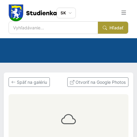
SK
Hľadať
Späť na galériu
Otvoriť na Google Photos